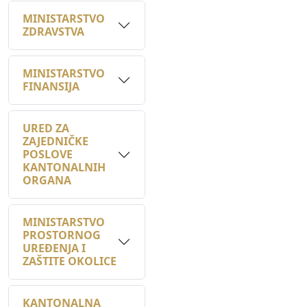
ZDRAVSTVA
MINISTARSTVO
FINANSIJA
URED ZA
ZAJEDNIČKE
POSLOVE
KANTONALNIH
ORGANA
MINISTARSTVO
PROSTORNOG
UREĐENJA I
ZAŠTITE OKOLICE
KANTONALNA
UPRAVA ZA
INSPEKCIJSKE