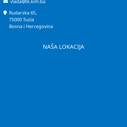
Rudarska 65,
75000 Tuzla
Bosna i Hercegovina
NAŠA LOKACIJA