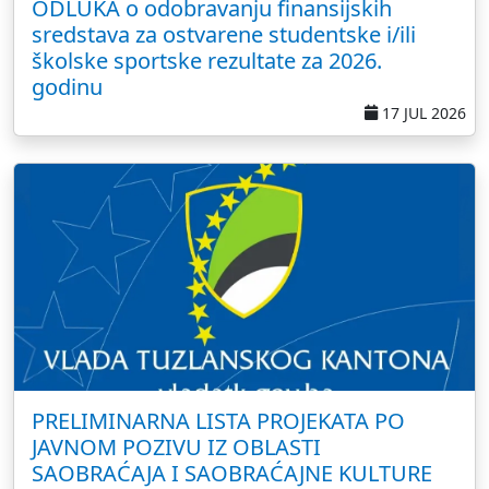
ODLUKA o odobravanju finansijskih
sredstava za ostvarene studentske i/ili
školske sportske rezultate za 2026.
godinu
17 JUL 2026
PRELIMINARNA LISTA PROJEKATA PO
JAVNOM POZIVU IZ OBLASTI
SAOBRAĆAJA I SAOBRAĆAJNE KULTURE