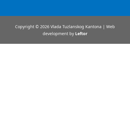
Copyright © 2026 Vlada Tuzlanskog Kantona | Web
development by
Leftor