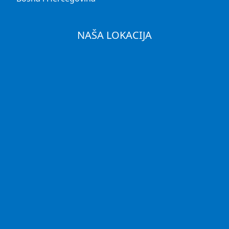
NAŠA LOKACIJA