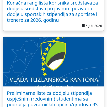
Konačna rang lista korisnika sredstava za
dodjelu sredstava po javnom pozivu za
dodjelu sportskih stipendija za sportiste i
trenere za 2026. godinu
6 JUL 2026
Preliminarne liste za dodjelu stipendija
uspješnim (redovnim) studentima sa
područja povratničkih općina/gradova RS-