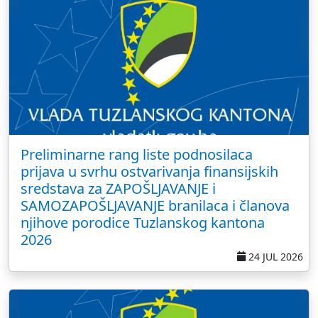
Preliminarne rang liste podnosilaca
prijava u svrhu ostvarivanja finansijskih
sredstava za ZAPOŠLJAVANJE i
SAMOZAPOŠLJAVANJE branilaca i članova
njihove porodice Tuzlanskog kantona
2026
24 JUL 2026