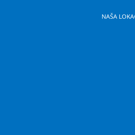
NAŠA LOKA