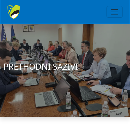
PRETHODNI SAZIVI