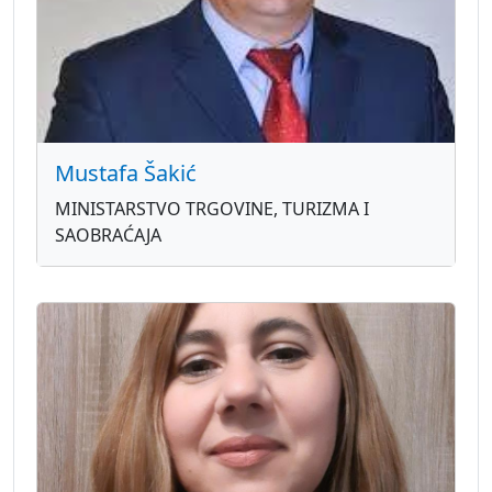
Mustafa Šakić
MINISTARSTVO TRGOVINE, TURIZMA I
SAOBRAĆAJA