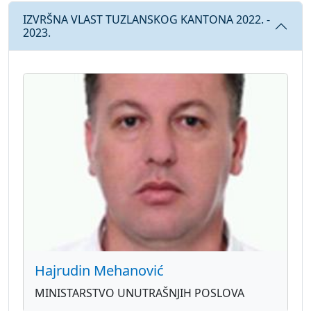
IZVRŠNA VLAST TUZLANSKOG KANTONA 2022. -
2023.
Hajrudin Mehanović
MINISTARSTVO UNUTRAŠNJIH POSLOVA