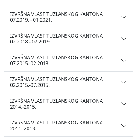
IZVRŠNA VLAST TUZLANSKOG KANTONA
07.2019. - 01.2021.
IZVRŠNA VLAST TUZLANSKOG KANTONA
02.2018.- 07.2019.
IZVRŠNA VLAST TUZLANSKOG KANTONA
07.2015.-02.2018.
IZVRŠNA VLAST TUZLANSKOG KANTONA
02.2015.-07.2015.
IZVRŠNA VLAST TUZLANSKOG KANTONA
2014.-2015.
IZVRŠNA VLAST TUZLANSKOG KANTONA
2011.-2013.