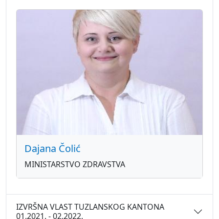
Dajana Čolić
MINISTARSTVO ZDRAVSTVA
IZVRŠNA VLAST TUZLANSKOG KANTONA
01.2021. - 02.2022.