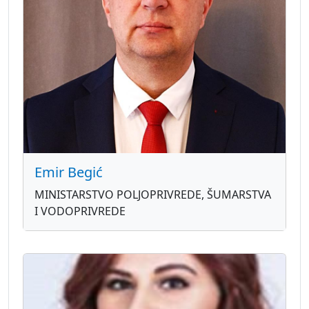
Emir Begić
MINISTARSTVO POLJOPRIVREDE, ŠUMARSTVA
I VODOPRIVREDE