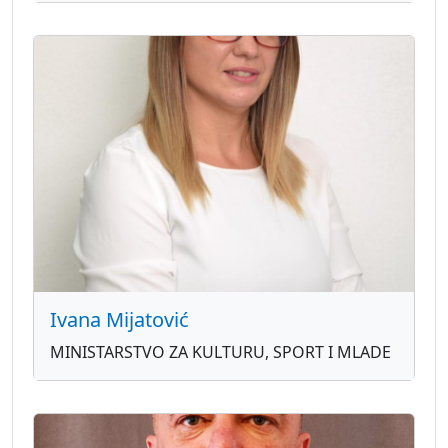
Ivana Mijatović
MINISTARSTVO ZA KULTURU, SPORT I MLADE