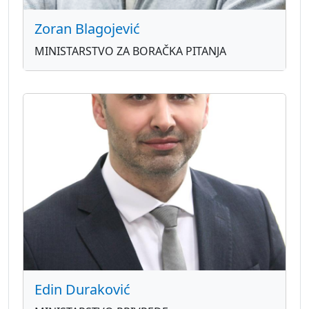
Zoran Blagojević
MINISTARSTVO ZA BORAČKA PITANJA
Edin Duraković