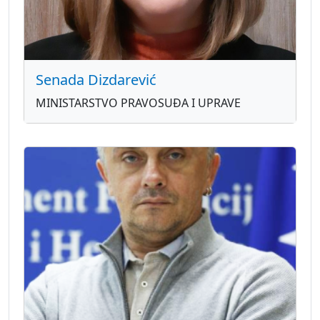
Senada Dizdarević
MINISTARSTVO PRAVOSUĐA I UPRAVE