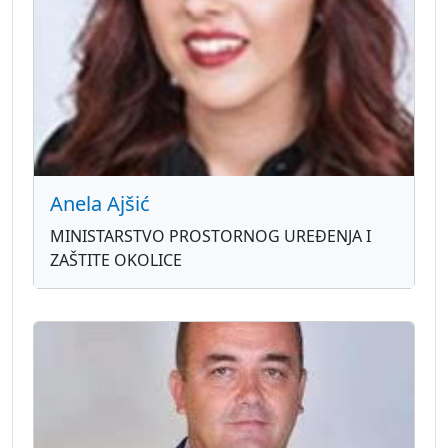
Anela Ajšić
MINISTARSTVO PROSTORNOG UREĐENJA I
ZAŠTITE OKOLICE