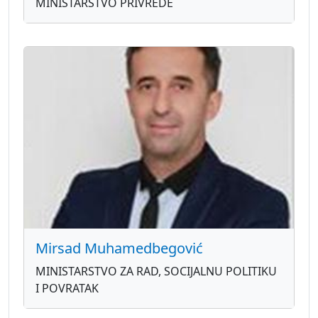
MINISTARSTVO PRIVREDE
Mirsad Muhamedbegović
MINISTARSTVO ZA RAD, SOCIJALNU POLITIKU
I POVRATAK