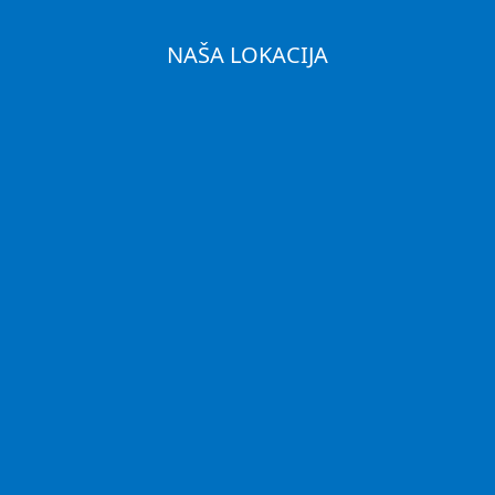
NAŠA LOKACIJA