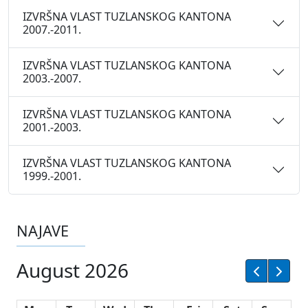
IZVRŠNA VLAST TUZLANSKOG KANTONA
2007.-2011.
IZVRŠNA VLAST TUZLANSKOG KANTONA
2003.-2007.
IZVRŠNA VLAST TUZLANSKOG KANTONA
2001.-2003.
IZVRŠNA VLAST TUZLANSKOG KANTONA
1999.-2001.
NAJAVE
August 2026