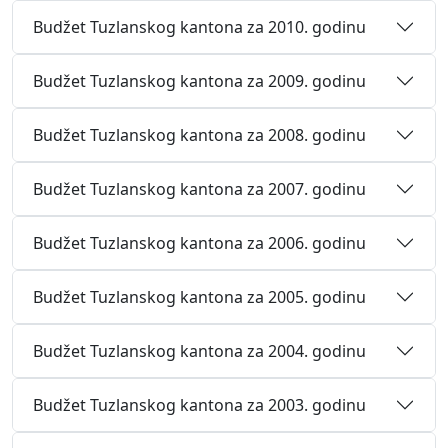
Budžet Tuzlanskog kantona za 2010. godinu
Budžet Tuzlanskog kantona za 2009. godinu
Budžet Tuzlanskog kantona za 2008. godinu
Budžet Tuzlanskog kantona za 2007. godinu
Budžet Tuzlanskog kantona za 2006. godinu
Budžet Tuzlanskog kantona za 2005. godinu
Budžet Tuzlanskog kantona za 2004. godinu
Budžet Tuzlanskog kantona za 2003. godinu