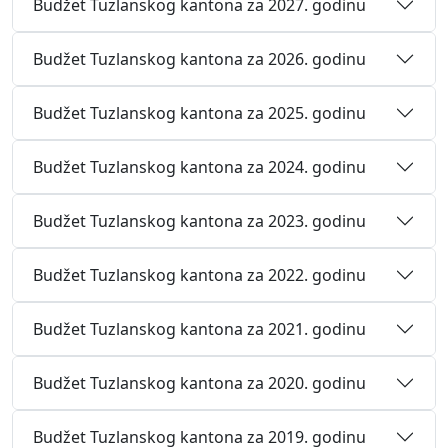
Budžet Tuzlanskog kantona za 2027. godinu
Budžet Tuzlanskog kantona za 2026. godinu
Budžet Tuzlanskog kantona za 2025. godinu
Budžet Tuzlanskog kantona za 2024. godinu
Budžet Tuzlanskog kantona za 2023. godinu
Budžet Tuzlanskog kantona za 2022. godinu
Budžet Tuzlanskog kantona za 2021. godinu
Budžet Tuzlanskog kantona za 2020. godinu
Budžet Tuzlanskog kantona za 2019. godinu