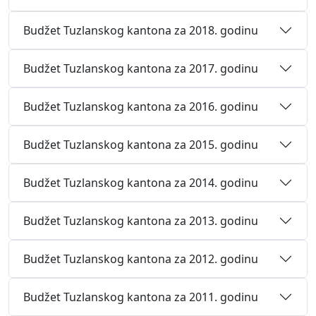
Budžet Tuzlanskog kantona za 2018. godinu
Budžet Tuzlanskog kantona za 2017. godinu
Budžet Tuzlanskog kantona za 2016. godinu
Budžet Tuzlanskog kantona za 2015. godinu
Budžet Tuzlanskog kantona za 2014. godinu
Budžet Tuzlanskog kantona za 2013. godinu
Budžet Tuzlanskog kantona za 2012. godinu
Budžet Tuzlanskog kantona za 2011. godinu