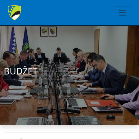
BUDŽET