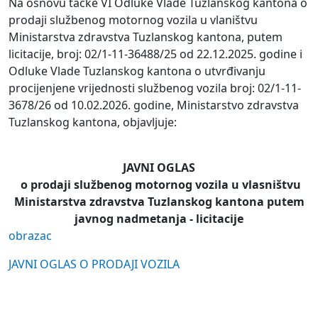
Na osnovu tačke VI Odluke Vlade Tuzlanskog kantona o
prodaji službenog motornog vozila u vlaništvu
Ministarstva zdravstva Tuzlanskog kantona, putem
licitacije, broj: 02/1-11-36488/25 od 22.12.2025. godine i
Odluke Vlade Tuzlanskog kantona o utvrđivanju
procijenjene vrijednosti službenog vozila broj: 02/1-11-
3678/26 od 10.02.2026. godine, Ministarstvo zdravstva
Tuzlanskog kantona, objavljuje:
JAVNI OGLAS
o prodaji službenog motornog vozila u vlasništvu
Ministarstva zdravstva Tuzlanskog kantona putem
javnog nadmetanja - licitacije
obrazac
JAVNI OGLAS O PRODAJI VOZILA