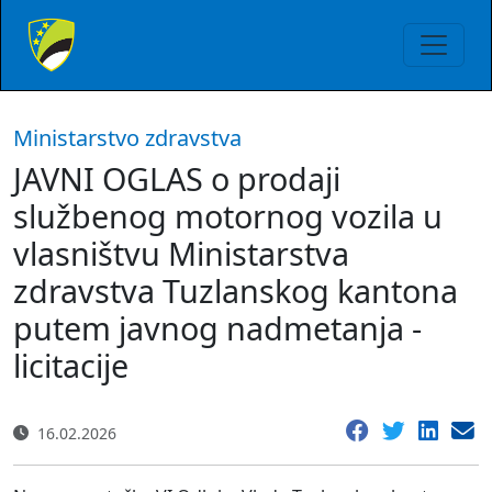
Ministarstvo zdravstva
JAVNI OGLAS o prodaji
službenog motornog vozila u
vlasništvu Ministarstva
zdravstva Tuzlanskog kantona
putem javnog nadmetanja -
licitacije
16.02.2026