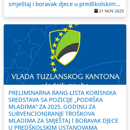
smještaj i boravak djece u predškolskim...
21 NOV 2025
PRELIMINARNA RANG-LISTA KORISNIKA
SREDSTAVA SA POZICIJE „PODRŠKA
MLADIMA“ ZA 2025. GODINU ZA
SUBVENCIONIRANJE TROŠKOVA
MLADIMA ZA SMJEŠTAJ I BORAVAK DJECE
U PREDŠKOLSKIM USTANOVAMA