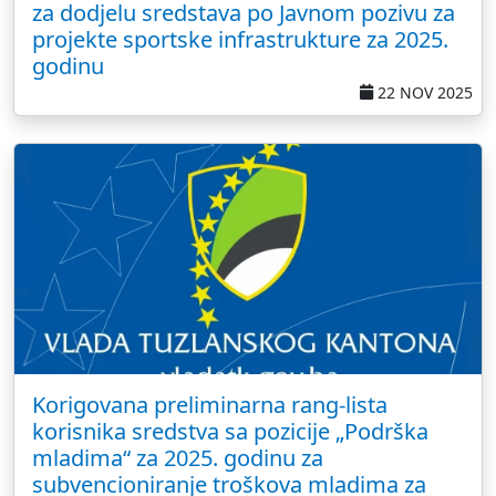
za dodjelu sredstava po Javnom pozivu za
projekte sportske infrastrukture za 2025.
godinu
22 NOV 2025
Korigovana preliminarna rang-lista
korisnika sredstva sa pozicije „Podrška
mladima“ za 2025. godinu za
subvencioniranje troškova mladima za