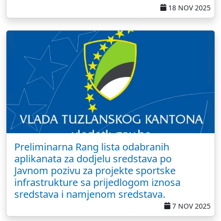
18 NOV 2025
Preliminarna Rang lista odabranih
aplikanata za dodjelu sredstava po
Javnom pozivu za projekte sportske
infrastrukture sa prijedlogom iznosa
sredstava i namjenom sredstava.
7 NOV 2025