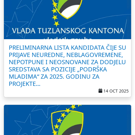
PRELIMINARNA LISTA KANDIDATA ČIJE SU
PRIJAVE NEUREDNE, NEBLAGOVREMENE,
NEPOTPUNE I NEOSNOVANE ZA DODJELU
SREDSTAVA SA POZICIJE „PODRŠKA
MLADIMA“ ZA 2025. GODINU ZA
PROJEKTE...
14 OCT 2025