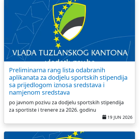
Preliminarna rang lista odabranih
aplikanata za dodjelu sportskih stipendija
sa prijedlogom iznosa sredstava i
namjenom sredstava
po javnom pozivu za dodjelu sportskih stipendija
za sportiste i trenere za 2026. godinu
19 JUN 2026