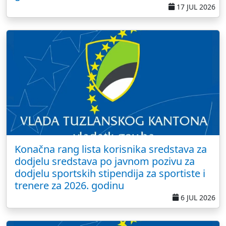
17 JUL 2026
Konačna rang lista korisnika sredstava za
dodjelu sredstava po javnom pozivu za
dodjelu sportskih stipendija za sportiste i
trenere za 2026. godinu
6 JUL 2026