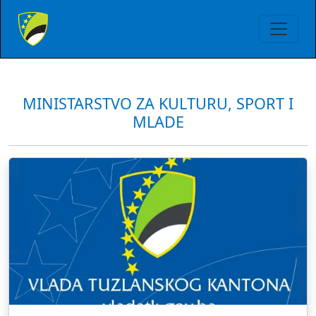
MINISTARSTVO ZA KULTURU, SPORT I
MLADE