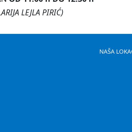
ARIJA LEJLA PIRIĆ)
NAŠA LOKA