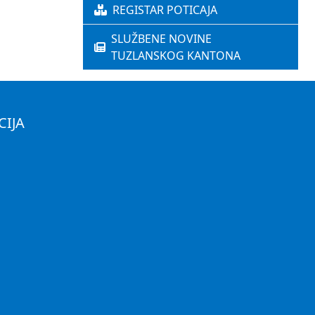
REGISTAR POTICAJA
SLUŽBENE NOVINE
TUZLANSKOG KANTONA
CIJA