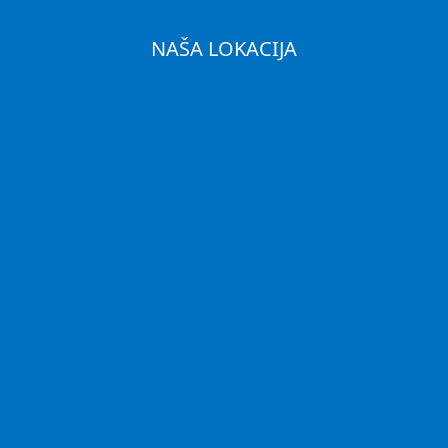
NAŠA LOKACIJA