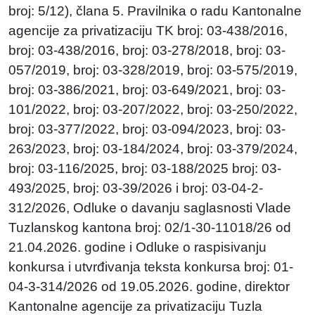
broj: 5/12), člana 5. Pravilnika o radu Kantonalne
agencije za privatizaciju TK broj: 03-438/2016,
broj: 03-438/2016, broj: 03-278/2018, broj: 03-
057/2019, broj: 03-328/2019, broj: 03-575/2019,
broj: 03-386/2021, broj: 03-649/2021, broj: 03-
101/2022, broj: 03-207/2022, broj: 03-250/2022,
broj: 03-377/2022, broj: 03-094/2023, broj: 03-
263/2023, broj: 03-184/2024, broj: 03-379/2024,
broj: 03-116/2025, broj: 03-188/2025 broj: 03-
493/2025, broj: 03-39/2026 i broj: 03-04-2-
312/2026, Odluke o davanju saglasnosti Vlade
Tuzlanskog kantona broj: 02/1-30-11018/26 od
21.04.2026. godine i Odluke o raspisivanju
konkursa i utvrđivanja teksta konkursa broj: 01-
04-3-314/2026 od 19.05.2026. godine, direktor
Kantonalne agencije za privatizaciju Tuzla