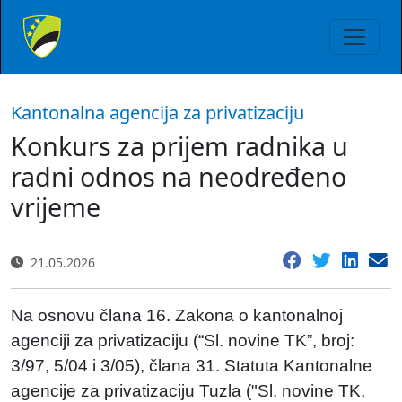
Kantonalna agencija za privatizaciju
Konkurs za prijem radnika u
radni odnos na neodređeno
vrijeme
21.05.2026
Na osnovu člana 16. Zakona o kantonalnoj
agenciji za privatizaciju (“Sl. novine TK”, broj:
3/97, 5/04 i 3/05), člana 31. Statuta Kantonalne
agencije za privatizaciju Tuzla ("Sl. novine TK,