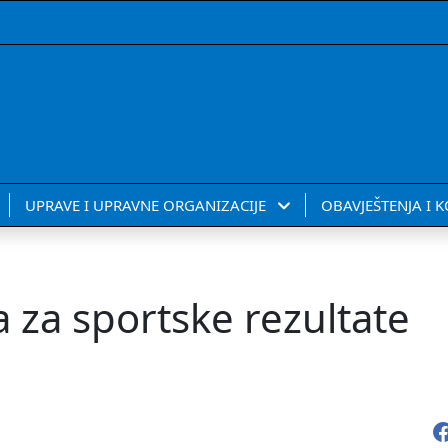
UPRAVE I UPRAVNE ORGANIZACIJE
OBAVJEŠTENJA I 
 za sportske rezultate