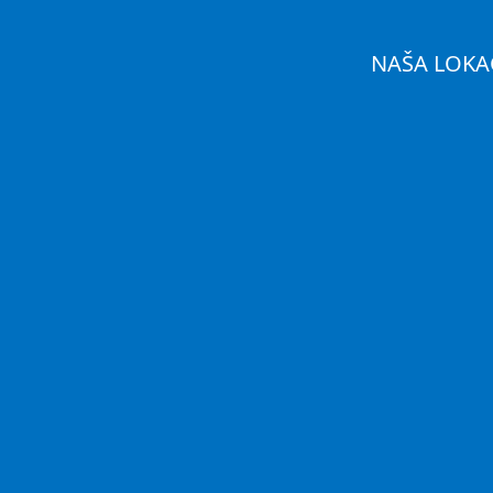
NAŠA LOKA