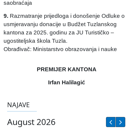
saobraćaja
9.
Razmatranje prijedloga i donošenje Odluke o
usmjeravanju donacije u Budžet Tuzlanskog
kantona za 2025. godinu za JU Turističko –
ugostiteljska škola Tuzla.
Obrađivač: Ministarstvo obrazovanja i nauke
PREMIJER KANTONA
Irfan Halilagić
NAJAVE
August 2026