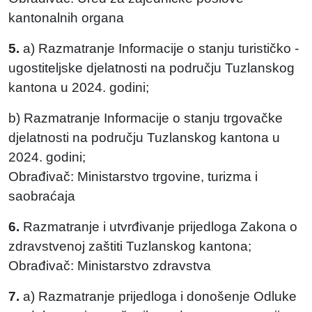
kantonalnih organa
5.
a) Razmatranje Informacije o stanju turističko -
ugostiteljske djelatnosti na području Tuzlanskog
kantona u 2024. godini;
b) Razmatranje Informacije o stanju trgovačke
djelatnosti na području Tuzlanskog kantona u
2024. godini;
Obrađivač: Ministarstvo trgovine, turizma i
saobraćaja
6.
Razmatranje i utvrđivanje prijedloga Zakona o
zdravstvenoj zaštiti Tuzlanskog kantona;
Obrađivač: Ministarstvo zdravstva
7.
a) Razmatranje prijedloga i donošenje Odluke