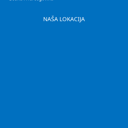
NAŠA LOKACIJA