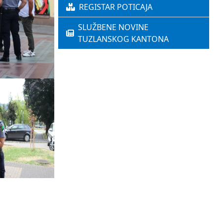
REGISTAR POTICAJA
SLUŽBENE NOVINE
TUZLANSKOG KANTONA