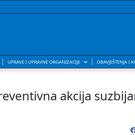
UPRAVE I UPRAVNE ORGANIZACIJE
OBAVJEŠTENJA I 
eventivna akcija suzbija