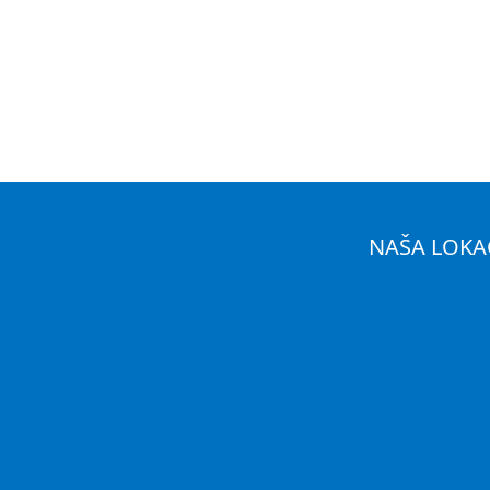
NAŠA LOKA