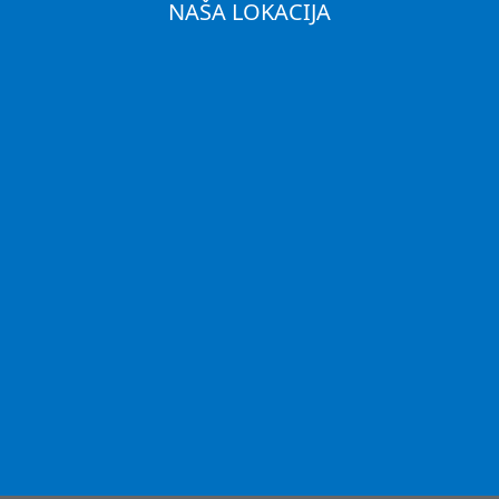
NAŠA LOKACIJA