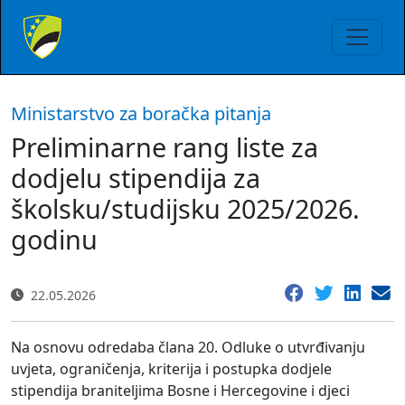
Ministarstvo za boračka pitanja
Preliminarne rang liste za
dodjelu stipendija za
školsku/studijsku 2025/2026.
godinu
22.05.2026
Na osnovu odredaba člana 20. Odluke o utvrđivanju
uvjeta, ograničenja, kriterija i postupka dodjele
stipendija braniteljima Bosne i Hercegovine i djeci