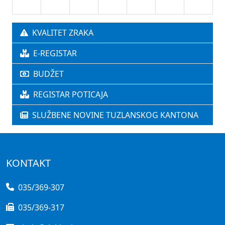
KVALITET ZRAKA
E-REGISTAR
BUDŽET
REGISTAR POTICAJA
SLUŽBENE NOVINE TUZLANSKOG KANTONA
KONTAKT
035/369-307
035/369-317