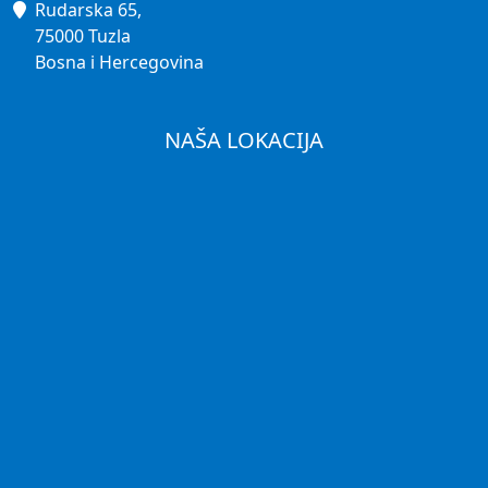
Rudarska 65,
75000 Tuzla
Bosna i Hercegovina
NAŠA LOKACIJA