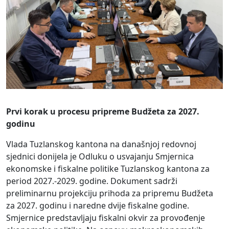
Prvi korak u procesu pripreme Budžeta za 2027.
godinu
Vlada Tuzlanskog kantona na današnjoj redovnoj
sjednici donijela je Odluku o usvajanju Smjernica
ekonomske i fiskalne politike Tuzlanskog kantona za
period 2027.-2029. godine. Dokument sadrži
preliminarnu projekciju prihoda za pripremu Budžeta
za 2027. godinu i naredne dvije fiskalne godine.
Smjernice predstavljaju fiskalni okvir za provođenje