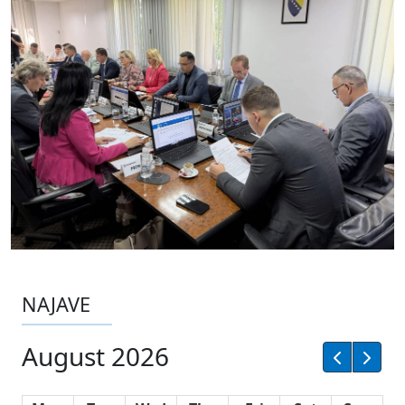
NAJAVE
August 2026