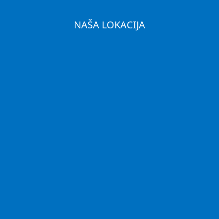
NAŠA LOKACIJA