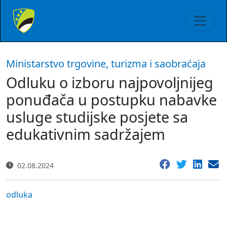
Ministarstvo trgovine, turizma i saobraćaja
Odluku o izboru najpovoljnijeg
ponuđača u postupku nabavke
usluge studijske posjete sa
edukativnim sadržajem
02.08.2024
odluka