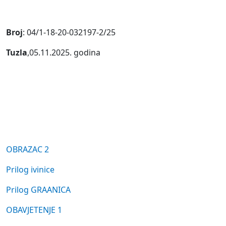
Broj
: 04/1-18-20-032197-2/25
Tuzla
,05.11.2025. godina
OBRAZAC 2
Prilog ivinice
Prilog GRAANICA
OBAVJETENJE 1