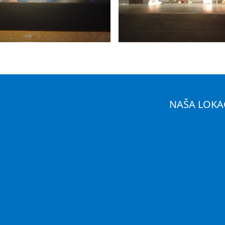
NAŠA LOKA