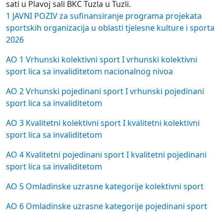
sati u Plavoj sali BKC Tuzla u Tuzli.
1 JAVNI POZIV za sufinansiranje programa projekata
sportskih organizacija u oblasti tjelesne kulture i sporta
2026
AO 1 Vrhunski kolektivni sport I vrhunski kolektivni
sport lica sa invaliditetom nacionalnog nivoa
AO 2 Vrhunski pojedinani sport I vrhunski pojedinani
sport lica sa invaliditetom
AO 3 Kvalitetni kolektivni sport I kvalitetni kolektivni
sport lica sa invaliditetom
AO 4 Kvalitetni pojedinani sport I kvalitetni pojedinani
sport lica sa invaliditetom
AO 5 Omladinske uzrasne kategorije kolektivni sport
AO 6 Omladinske uzrasne kategorije pojedinani sport