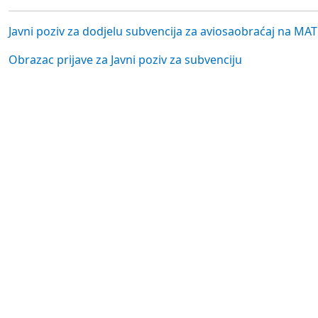
Javni poziv za dodjelu subvencija za aviosaobraćaj na MAT
Obrazac prijave za Javni poziv za subvenciju