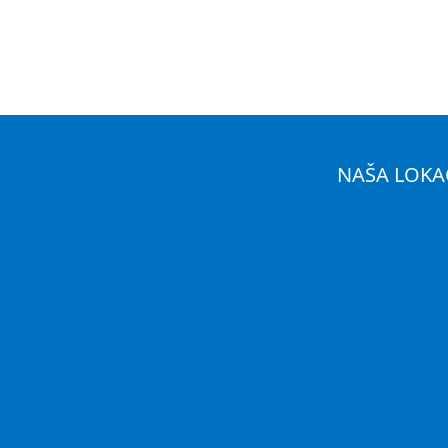
NAŠA LOKA