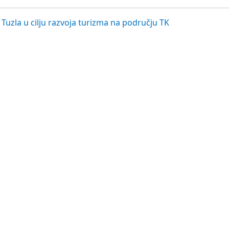
 Tuzla u cilju razvoja turizma na području TK