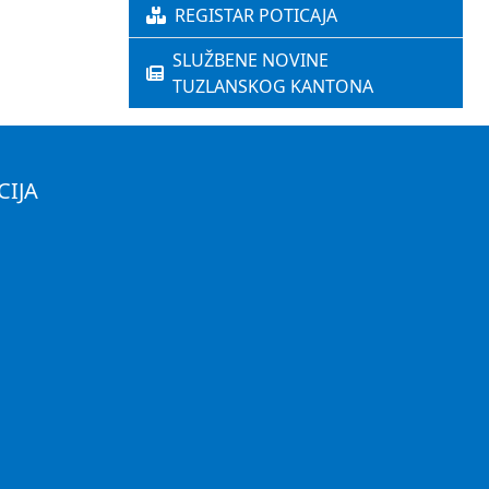
REGISTAR POTICAJA
SLUŽBENE NOVINE
TUZLANSKOG KANTONA
CIJA