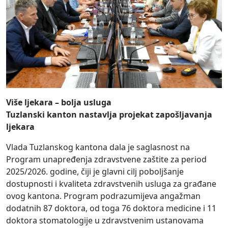
Više ljekara – bolja usluga
Tuzlanski kanton nastavlja projekat zapošljavanja
ljekara
Vlada Tuzlanskog kantona dala je saglasnost na
Program unapređenja zdravstvene zaštite za period
2025/2026. godine, čiji je glavni cilj poboljšanje
dostupnosti i kvaliteta zdravstvenih usluga za građane
ovog kantona. Program podrazumijeva angažman
dodatnih 87 doktora, od toga 76 doktora medicine i 11
doktora stomatologije u zdravstvenim ustanovama