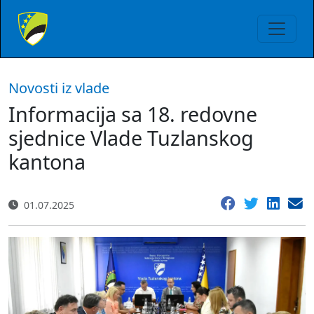
Novosti iz vlade
Informacija sa 18. redovne
sjednice Vlade Tuzlanskog
kantona
01.07.2025