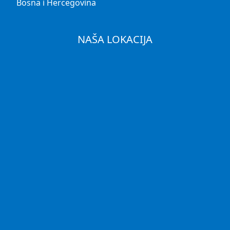
Bosna i Hercegovina
NAŠA LOKACIJA