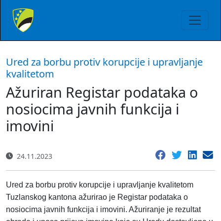
Ured za borbu protiv korupcije i upravljanje
kvalitetom
Ažuriran Registar podataka o
nosiocima javnih funkcija i
imovini
24.11.2023
Ured za borbu protiv korupcije i upravljanje kvalitetom
Tuzlanskog kantona ažurirao je Registar podataka o
nosiocima javnih funkcija i imovini. Ažuriranje je rezultat