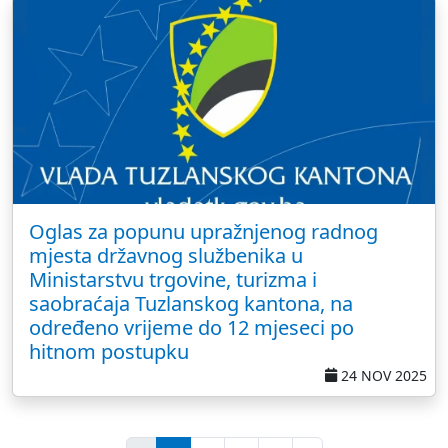
Oglas za popunu upražnjenog radnog
mjesta državnog službenika u
Ministarstvu trgovine, turizma i
saobraćaja Tuzlanskog kantona, na
određeno vrijeme do 12 mjeseci po
hitnom postupku
24 NOV 2025