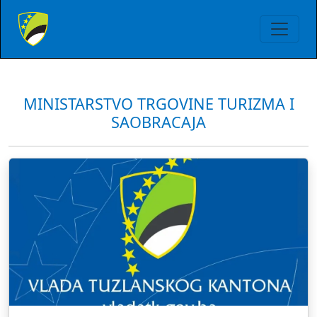
MINISTARSTVO TRGOVINE TURIZMA I
SAOBRACAJA