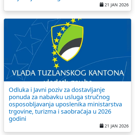
21 JAN 2026
Odluka i Javni poziv za dostavljanje
ponuda za nabavku usluga stručnog
osposobljavanja uposlenika ministarstva
trgovine, turizma i saobraćaja u 2026
godini
21 JAN 2026