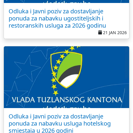
Odluka i Javni poziv za dostavljanje
ponuda za nabavku ugostiteljskih i
restoranskih usluga za 2026 godinu
21 JAN 2026
Odluka i Javni poziv za dostavljanje
ponuda za nabavku usluga hotelskog
smjestaja u 2026 godini