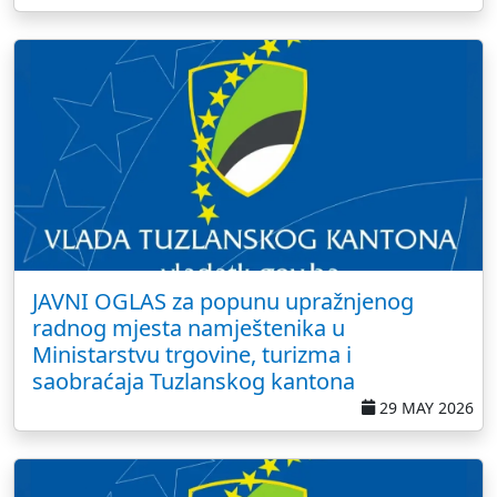
JAVNI OGLAS za popunu upražnjenog
radnog mjesta namještenika u
Ministarstvu trgovine, turizma i
saobraćaja Tuzlanskog kantona
29 MAY 2026