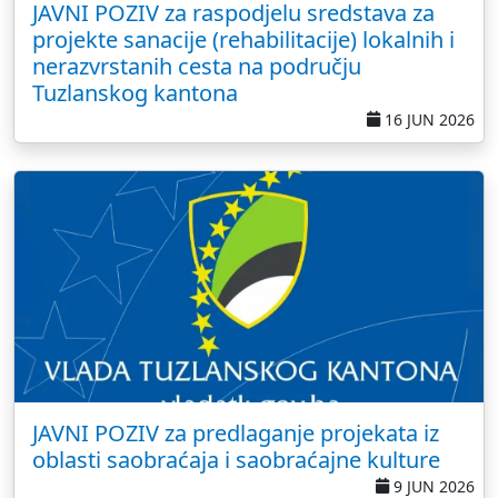
JAVNI POZIV za raspodjelu sredstava za
projekte sanacije (rehabilitacije) lokalnih i
nerazvrstanih cesta na području
Tuzlanskog kantona
16 JUN 2026
JAVNI POZIV za predlaganje projekata iz
oblasti saobraćaja i saobraćajne kulture
9 JUN 2026