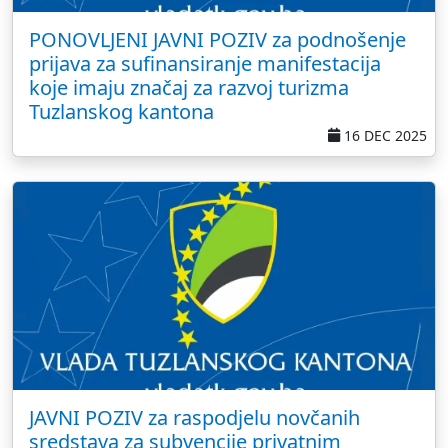
PONOVLJENI JAVNI POZIV za podnošenje
prijava za sufinansiranje manifestacija
koje imaju značaj za razvoj turizma
Tuzlanskog kantona
16 DEC 2025
JAVNI POZIV za raspodjelu novčanih
sredstava za subvencije privatnim