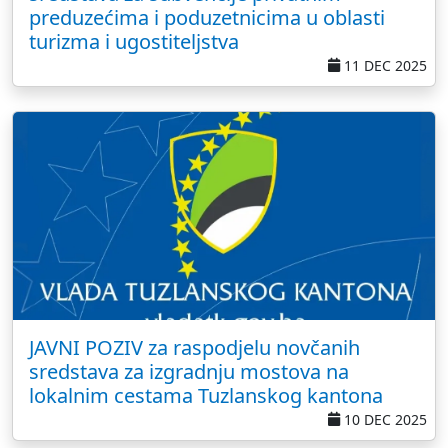
preduzećima i poduzetnicima u oblasti
turizma i ugostiteljstva
11 DEC 2025
JAVNI POZIV za raspodjelu novčanih
sredstava za izgradnju mostova na
lokalnim cestama Tuzlanskog kantona
10 DEC 2025