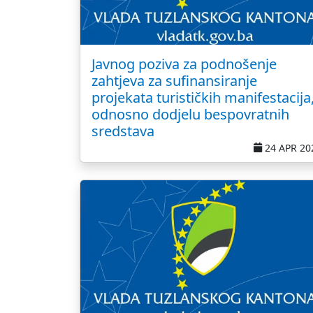
Javnog poziva za podnošenje
zahtjeva za sufinansiranje
projekata turističkih manifestacija
odnosno dodjelu bespovratnih
sredstava
24 APR 20